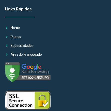
Links Rápidos
Home
Planos
Especialidades
Área do Franqueado