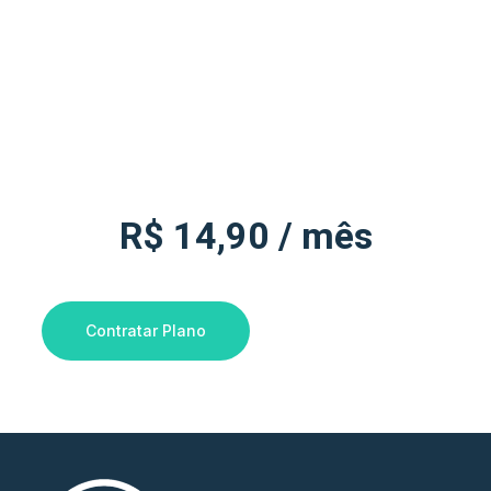
R$
14,90
/ mês
Contratar Plano