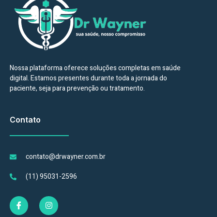
Nossa plataforma oferece soluções completas em saúde
digital. Estamos presentes durante toda a jornada do
paciente, seja para prevenção ou tratamento.
Contato
contato@drwayner.com.br
(11) 95031-2596